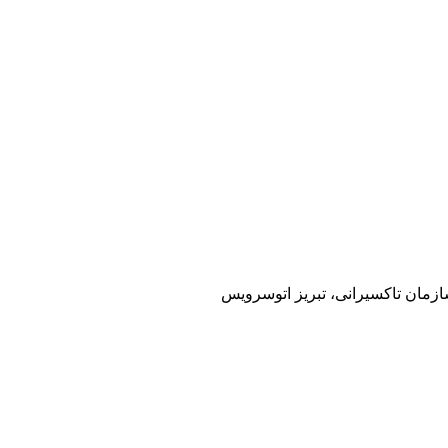
سازمان تاکسیرانی، تبریز اتوسرویس