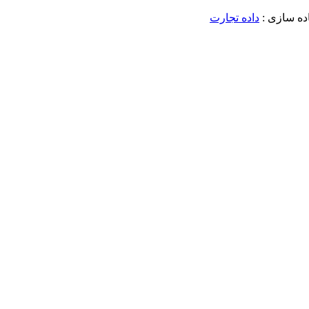
داده تجارت