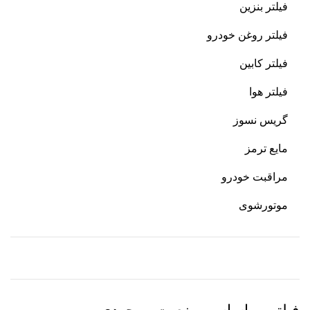
فیلتر بنزین
فیلتر روغن خودرو
فیلتر کابین
فیلتر هوا
گریس نسوز
مایع ترمز
مراقبت خودرو
موتورشوی