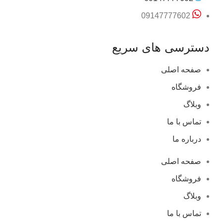
09147777602
دسترسی های سریع
صفحه اصلی
فروشگاه
وبلاگ
تماس با ما
درباره ما
صفحه اصلی
فروشگاه
وبلاگ
تماس با ما