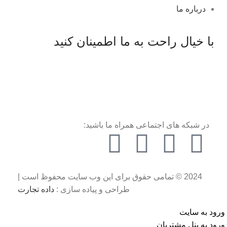
درباره ما
با خیال راحت به ما اطمینان کنید
در شبکه های اجتماعی همراه ما باشید:
2024 © تمامی حقوق برای این وب سایت محفوظ است |
طراحی و پیاده سازی :
داده تجارت
ورود به سایت
ورود به پنل مشتریان