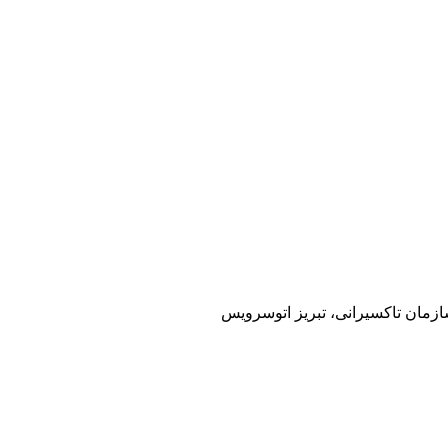
سازمان تاکسیرانی، تبریز اتوسرویس