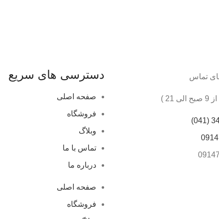
دسترسی های سریع
ای تماس
صفحه اصلی
 21 )
فروشگاه
347
وبلاگ
0914
تماس با ما
0914
درباره ما
صفحه اصلی
فروشگاه