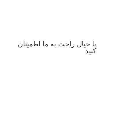
با خیال راحت به ما اطمینان
کنید