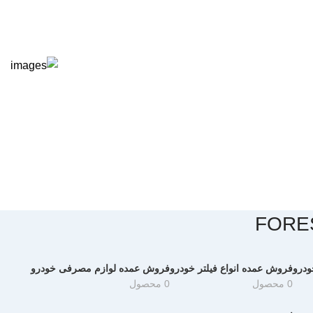
ودرو
فروش عمده انواع فیلتر خودرو
فروش عمده لوازم مصرفی خودرو
0 محصول
0 محصول