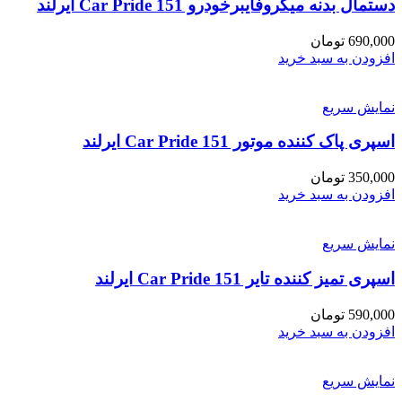
دستمال بدنه میکروفایبرخودرو Car Pride 151 ایرلند
690,000
تومان
افزودن به سبد خرید
نمایش سریع
اسپری پاک کننده موتور Car Pride 151 ایرلند
350,000
تومان
افزودن به سبد خرید
نمایش سریع
اسپری تمیز کننده تایر 151 Car Pride ایرلند
590,000
تومان
افزودن به سبد خرید
نمایش سریع