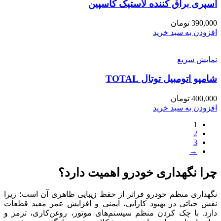
اسپری براق کننده لاستیک کاسپین
390,000
تومان
افزودن به سبد خرید
نمایش سریع
شامپو اتومبیل توتال TOTAL
400,000
تومان
افزودن به سبد خرید
1
2
3
→
چرا نگهداری خودرو اهمیت دارد؟
نگهداری منظم خودرو فراتر از حفظ زیبایی ظاهری آن است؛ زیرا
نقش حیاتی در بهبود کارایی، ایمنی و افزایش عمر مفید قطعات
دارد. با چک کردن منظم سیستم‌های موتور، روغن‌کاری، ترمز و