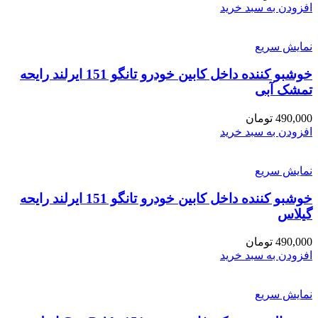
افزودن به سبد خرید
نمایش سریع
خوشبو کننده داخل کابین خودرو تانگو 151 ایرلند رایحه
تمشک آبی
490,000
تومان
افزودن به سبد خرید
نمایش سریع
خوشبو کننده داخل کابین خودرو تانگو 151 ایرلند رایحه
گیلاس
490,000
تومان
افزودن به سبد خرید
نمایش سریع