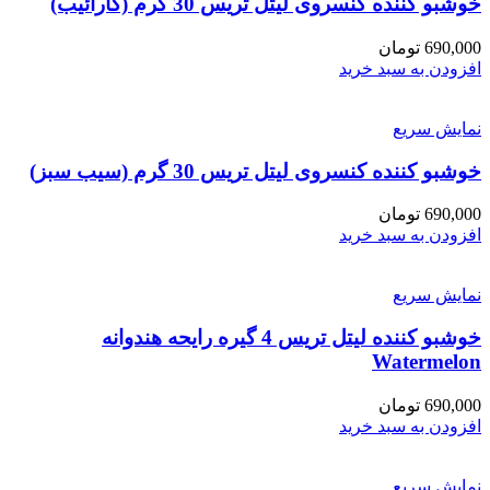
خوشبو کننده کنسروی لیتل تریس 30 گرم (کارائیب)
690,000
تومان
افزودن به سبد خرید
نمایش سریع
خوشبو کننده کنسروی لیتل تریس 30 گرم (سیب سبز)
690,000
تومان
افزودن به سبد خرید
نمایش سریع
خوشبو کننده لیتل تریس 4 گیره رایحه هندوانه
Watermelon
690,000
تومان
افزودن به سبد خرید
نمایش سریع