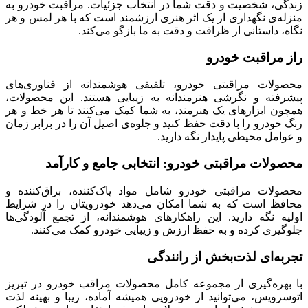
زندگی، شخصیت و دقت شما در انتخاب جزئیات. مراقبت خودرو به
منزله‌ی نگهداری از یک اثر هنری ارزشمند است که با هر لمس و هر
نگاه، داستانی از ظرافت و دقت به ما بازگو می‌کند.
راز مراقبت خودرو
محصولات مراقبتی خودرو، تلفیقی هوشمندانه از فناوری‌های
پیشرفته و نگرشی هنرمندانه به زیبایی هستند. این محصولات،
همچون ابزارهای یک هنرمند، به شما کمک می‌کنند تا هر خط و هر
رنگ خودرو را با دقت حفظ کنید و جلوه‌ی اصیل آن را در برابر زمان
و عوامل محیطی پایدار نگه دارید.
محصولات مراقبتی خودرو: انتخابی جامع و کارآمد
محصولات مراقبتی خودرو شامل مواد پاک‌کننده، براق‌کننده و
محافظ است که به شما امکان می‌دهد خودرویتان را در شرایط
اولیه نگه دارید. این راهکارهای هوشمندانه، از تجمع آلودگی‌ها
جلوگیری کرده و به حفظ ارزش و زیبایی خودرو کمک می‌کنند.
تجربه‌ای لذت‌بخش از رانندگی
با بهره‌گیری از مجموعه کامل محصولات مراقب خودرو در تبریز
اتوسرویس، می‌توانید از خودرویی همیشه آماده، زیبا و بهینه لذت