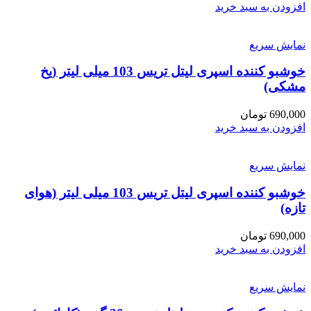
افزودن به سبد خرید
نمایش سریع
خوشبو کننده اسپری لیتل تریس 103 میلی لیتر (یخ
مشکی)
690,000
تومان
افزودن به سبد خرید
نمایش سریع
خوشبو کننده اسپری لیتل تریس 103 میلی لیتر (هوای
تازه)
690,000
تومان
افزودن به سبد خرید
نمایش سریع