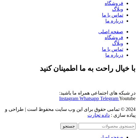
فروشگاه
وبلاگ
تماس با ما
درباره ما
صفحه اصلی
فروشگاه
وبلاگ
تماس با ما
درباره ما
با خیال راحت به ما اطمینان کنید
در شبکه های اجتماعی همراه ما باشید:
Instagram
Whatsapp
Telegram
Youtube
2024 © تمامی حقوق برای این وب سایت محفوظ است | طراحی و
پیاده سازی :
داده تجارت
جستجو
صفحه اصلی