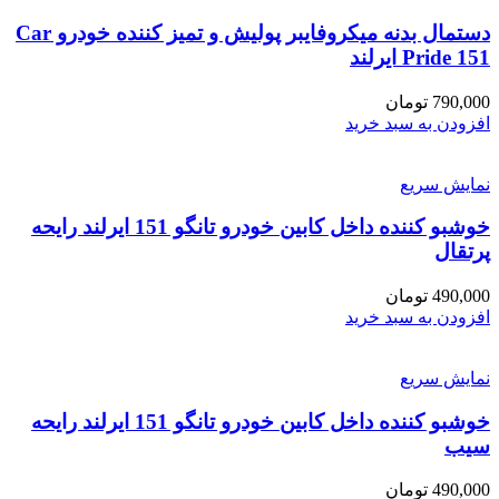
دستمال بدنه میکروفایبر پولیش و تمیز کننده خودرو Car
Pride 151 ایرلند
790,000
تومان
افزودن به سبد خرید
نمایش سریع
خوشبو کننده داخل کابین خودرو تانگو 151 ایرلند رایحه
پرتقال
490,000
تومان
افزودن به سبد خرید
نمایش سریع
خوشبو کننده داخل کابین خودرو تانگو 151 ایرلند رایحه
سیب
490,000
تومان