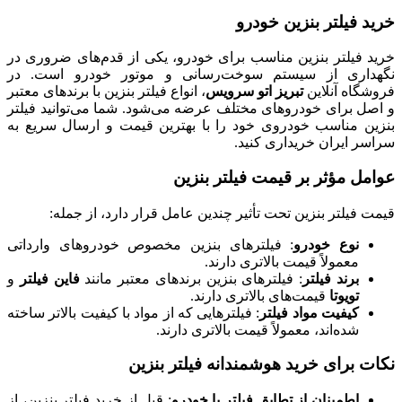
خرید فیلتر بنزین خودرو
خرید فیلتر بنزین مناسب برای خودرو، یکی از قدم‌های ضروری در
نگهداری از سیستم سوخت‌رسانی و موتور خودرو است. در
فروشگاه آنلاین
تبریز اتو سرویس
، انواع فیلتر بنزین با برندهای معتبر
و اصل برای خودروهای مختلف عرضه می‌شود. شما می‌توانید فیلتر
بنزین مناسب خودروی خود را با بهترین قیمت و ارسال سریع به
سراسر ایران خریداری کنید.
عوامل مؤثر بر قیمت فیلتر بنزین
قیمت فیلتر بنزین تحت تأثیر چندین عامل قرار دارد، از جمله:
نوع خودرو
: فیلترهای بنزین مخصوص خودروهای وارداتی
معمولاً قیمت بالاتری دارند.
برند فیلتر
: فیلترهای بنزین برندهای معتبر مانند
فاین فیلتر
و
تویوتا
قیمت‌های بالاتری دارند.
کیفیت مواد فیلتر
: فیلترهایی که از مواد با کیفیت بالاتر ساخته
شده‌اند، معمولاً قیمت بالاتری دارند.
نکات برای خرید هوشمندانه فیلتر بنزین
اطمینان از تطابق فیلتر با خودرو
: قبل از خرید فیلتر بنزین، از