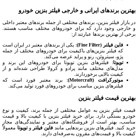
بهترین برندهای ایرانی و خارجی فیلتر بنزین خودرو
در بازار فیلتر بنزین، برندهای مختلفی از جمله برندهای معتبر داخلی
و خارجی وجود دارد که برای خودروهای مختلف مناسب هستند.
برخی از بهترین برندها عبارتند از:
فاین فیلتر (Fine Filter)
: یکی از برندهای معتبر در ایران است
که فیلتر بنزین‌های باکیفیت برای خودروهای مختلف از جمله
پژو، سیتروئن، رنو و پراید عرضه می‌کند.
تویوتا
: فیلترهای بنزین تویوتا برای خودروهای این برند و
مدل‌های مختلف مانند پرادو و کرولا طراحی شده‌اند و از
کیفیت بالایی برخوردارند.
موتورکرافت (Motorcraft)
: برند معتبر فورد است که
فیلترهای بنزین مناسب برای خودروهای فورد تولید می‌کند.
بهترین قیمت فیلتر بنزین
قیمت فیلتر بنزین به عوامل مختلفی از جمله برند، کیفیت و نوع
خودرو بستگی دارد. برای خرید فیلتر بنزین با کیفیت بالا و قیمت
مناسب، بهتر است از فروشگاه‌های معتبر و نمایندگی‌های مجاز
خرید کنید. فیلترهای بنزین برندهایی مانند
فاین فیلتر
و
تویوتا
معمولاً
کیفیت بالا و قیمت‌های مقرون به‌صرفه‌ای دارند.