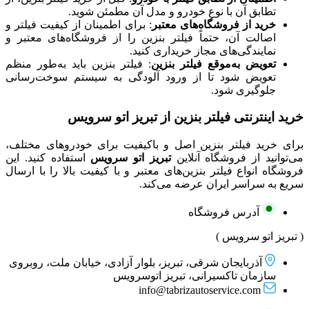
تطابق آن با نوع خودرو و مدل آن مطمئن شوید.
خرید از فروشگاه‌های معتبر
: برای اطمینان از کیفیت فیلتر و
اصالت آن، حتماً فیلتر بنزین را از فروشگاه‌های معتبر و
نمایندگی‌های مجاز خریداری کنید.
تعویض به‌موقع فیلتر بنزین
: فیلتر بنزین باید به‌طور منظم
تعویض شود تا از ورود آلودگی به سیستم سوخت‌رسانی
جلوگیری شود.
خرید اینترنتی فیلتر بنزین از تبریز اتو سرویس
برای خرید فیلتر بنزین اصل و باکیفیت برای خودروهای مختلف،
می‌توانید از فروشگاه آنلاین
تبریز اتو سرویس
استفاده کنید. این
فروشگاه انواع فیلتر بنزین‌های معتبر و با کیفیت بالا را با ارسال
سریع به سراسر ایران عرضه می‌کند.
آدرس فروشگاه
( تبریز اتو سرویس )
آذربایجان شرقی، تبریز، بلوار آزادی، خیابان ملت، روبروی
سازمان تاکسیرانی، تبریز اتوسرویس
info@tabrizautoservice.com