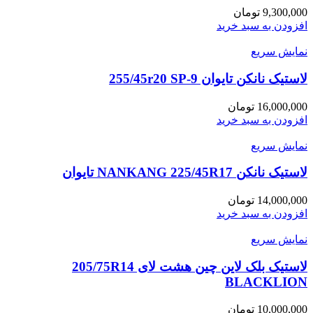
9,300,000
تومان
افزودن به سبد خرید
نمایش سریع
لاستیک نانکن تایوان 255/45r20 SP-9
16,000,000
تومان
افزودن به سبد خرید
نمایش سریع
لاستیک نانکن NANKANG 225/45R17 تایوان
14,000,000
تومان
افزودن به سبد خرید
نمایش سریع
لاستیک بلک لاین چین هشت لای 205/75R14
BLACKLION
10,000,000
تومان