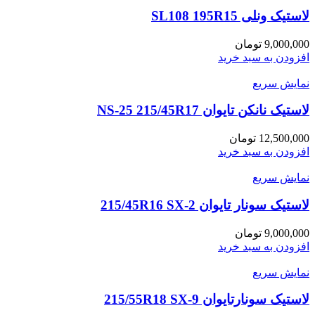
لاستیک ونلی SL108 195R15
9,000,000
تومان
افزودن به سبد خرید
نمایش سریع
لاستیک نانکن تایوان NS-25 215/45R17
12,500,000
تومان
افزودن به سبد خرید
نمایش سریع
لاستیک سونار تایوان 215/45R16 SX-2
9,000,000
تومان
افزودن به سبد خرید
نمایش سریع
لاستیک سونارتایوان 215/55R18 SX-9