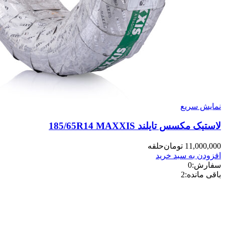
نمایش سریع
لاستیک مکسس تایلند 185/65R14 MAXXIS
11,000,000
تومان
حلقه
افزودن به سبد خرید
سفارش:
0
باقی مانده:
2