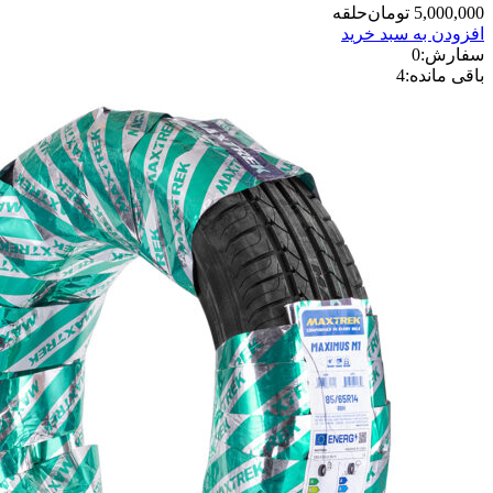
5,000,000
تومان
حلقه
افزودن به سبد خرید
سفارش:
0
باقی مانده:
4