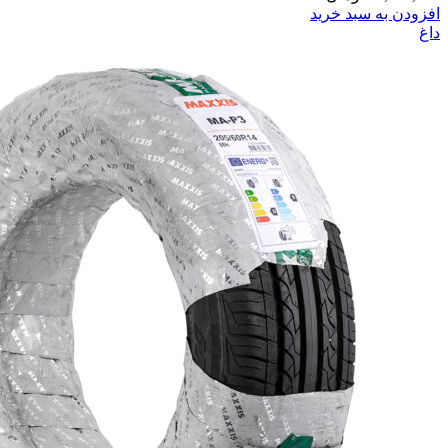
افزودن به سبد خرید
داغ