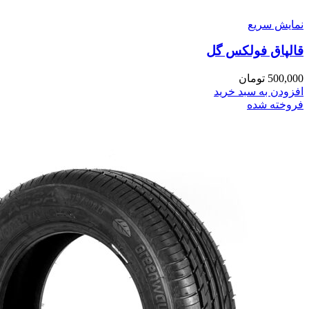
نمایش سریع
قالپاق فولکس گل
500,000
تومان
افزودن به سبد خرید
فروخته شده