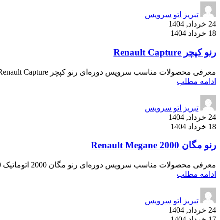
تبریز اتو سرویس
24 خرداد, 1404
18 خرداد 1404
رنو کپچر Renault Capture
معرفی محصولات مناسب سرویس دوره‌ای رنو کپچر Renault Capture رنو کپچر به عنوان یک کراس‌اوور جمع‌وجور شهری با طراحی مدرن، موتورهای کم‌مصر...
ادامه مطلب
تبریز اتو سرویس
24 خرداد, 1404
18 خرداد 1404
رنو مگان 2000 Renault Megane
معرفی محصولات مناسب سرویس دوره‌ای رنو مگان 2000 اتوماتیک Renault Megane 2000 رنو مگان 2000 اتوماتیک یکی از خودروهای خانوادگی با ...
ادامه مطلب
تبریز اتو سرویس
24 خرداد, 1404
17 خرداد 1404