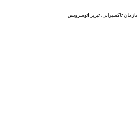
سازمان تاکسیرانی، تبریز اتوسرویس