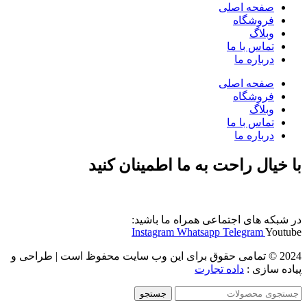
صفحه اصلی
فروشگاه
وبلاگ
تماس با ما
درباره ما
صفحه اصلی
فروشگاه
وبلاگ
تماس با ما
درباره ما
با خیال راحت به ما اطمینان کنید
در شبکه های اجتماعی همراه ما باشید:
Instagram
Whatsapp
Telegram
Youtube
2024 © تمامی حقوق برای این وب سایت محفوظ است | طراحی و
پیاده سازی :
داده تجارت
جستجو